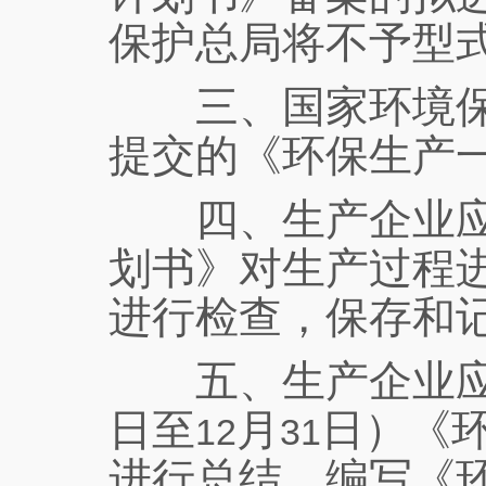
保护总局将不予型
三、国家环境保
提交的《环保生产
四、生产企业应按
划书》对生产过程
进行检查，保存和
五、生产企业应
日至
月
日）《
12
31
进行总结，编写《