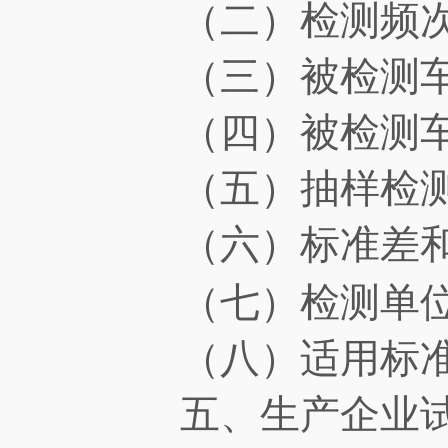
（二）检测频
（三）被检测车
（四）被检测车
（五）抽样检测
（六）标准差和
（七）检测单
（八）适用标
五、生产企业试