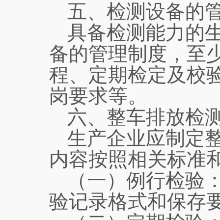
五、检测设备的
具备检测能力的
备的管理制度，至
程、定期检定及校
岗要求等。
六、整车排放检
生产企业应制定
内容按照相关标准
（一）例行检验
验记录格式和保存