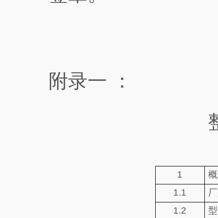
附录一 ：
1
概
1.1
厂
1.2
型