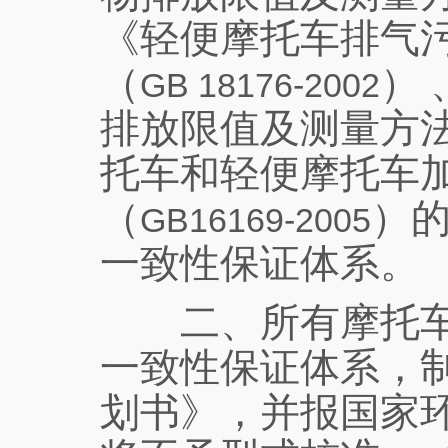
《轻便摩托车排气
（
）
GB 18176-2002
排放限值及测量方
托车和轻便摩托车
（
）
GB16169-2005
一致性保证体系。
二、所有摩托车生
一致性保证体系，
划书》，并报国家