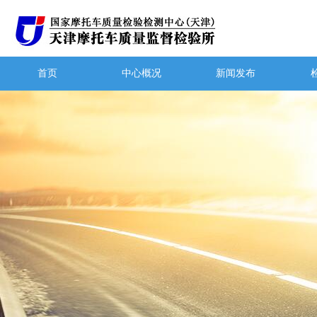
首页
中心概况
新闻发布