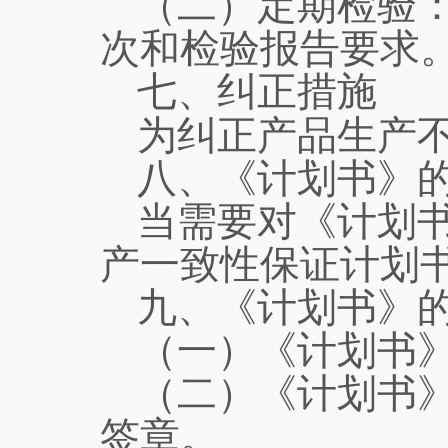
（二）定期检验
次和检验报告要求
七、纠正措施
为纠正产品生产
八、《计划书》
当需要对《计划
产一致性保证计划
九、《计划书》
（一）《计划书
（二）《计划书
签章。