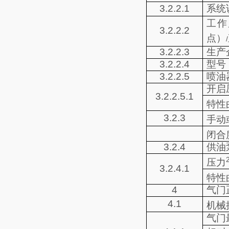
3.2.2.1
系统
工作
3.2.2.2
点）
/
3.2.2.3
生产
3.2.2.4
型号
3.2.2.5
喷油
开启
3.2.2.5.1
特性
3.2.3
手动
闭合
3.2.4
供油
压力
3.2.4.1
特性
4
气门
4.1
机械
气门