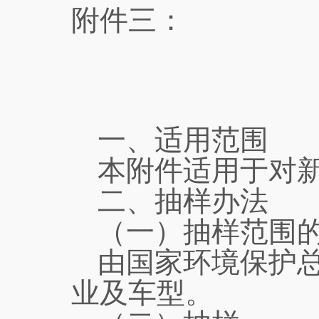
附件三：
一、适用范围
本附件适用于对
二、抽样办法
（一）抽样范围
由国家环境保护
业及车型。