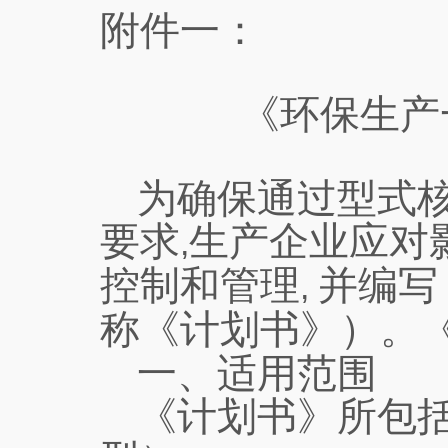
附件一：
《环保生产
为确保通过型式
要求
生产企业应对
,
控制和管理
并编写
,
称《计划书》）。
一、适用范围
《计划书》所包