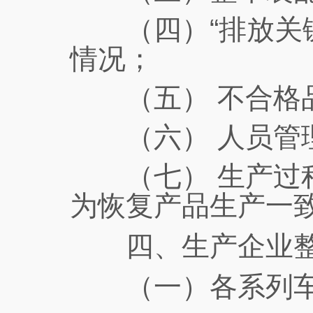
（四）“排放关键
情况；
（五） 不合格
（六） 人员管
（七） 生产过程
为恢复产品生产一
四、生产企业整
（一）各系列车