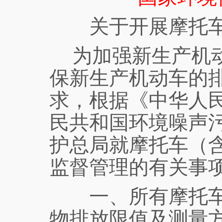
关于开展摩托
为加强新生产机
保新生产机动车的
求，根据《中华人
民共和国环境噪声
护总局就摩托车（
监督管理的有关事
一、所有摩托车生
物排放限值及测量