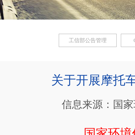
工信部公告管理
关于开展摩托
信息来源：国家
国家环境