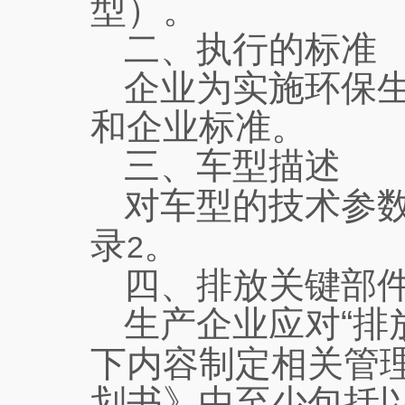
型）。
二、执行的标准
企业为实施环保
和企业标准。
三、车型描述
对车型的技术参
录
。
2
四、排放关键部
生产企业应对“排
下内容制定相关管
划书》中至少包括