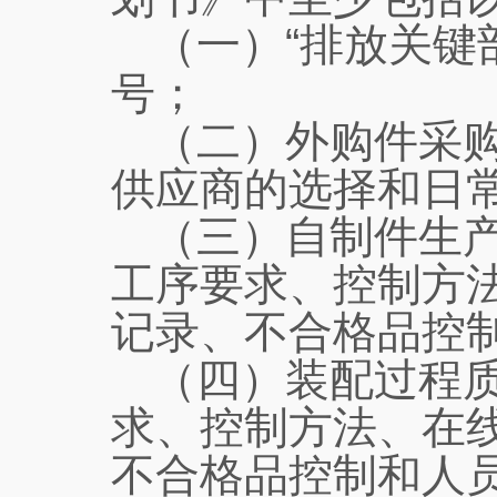
（一）“排放关键
号；
（二）外购件采
供应商的选择和日
（三）自制件生
工序要求、控制方
记录、不合格品控
（四）装配过程
求、控制方法、在
不合格品控制和人