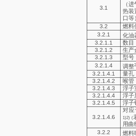
（进
3.1
热装
口等
3.2
燃料
3.2.1
化油
3.2.1.1
数目
3.2.1.2
生产
3.2.1.3
型号
3.2.1.4
调整
3.2.1.4.1
量孔
3.2.1.4.2
喉管
3.2.1.4.3
浮子
3.2.1.4.4
浮子
3.2.1.4.5
浮子
对应
3.2.1.4.6
1)2) (
用曲
3.2.2
燃料