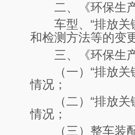
二、《环保生产
车型、“排放关键
和检测方法等的变
三、《环保生产
（一）“排放关键
情况；
（二）“排放关键
情况；
（三）整车装配