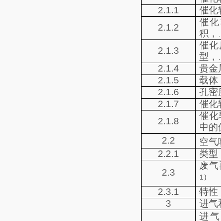
2.1.1
催化
催化
2.1.2
积，
催化
2.1.3
型，
2.1.4
贵金
2.1.5
载体
2.1.6
孔密
2.1.7
催化
催化
2.1.8
中的
2.2
空气
2.2.1
类型
废气
2.3
）
1
2.3.1
特性
3
进气
进气