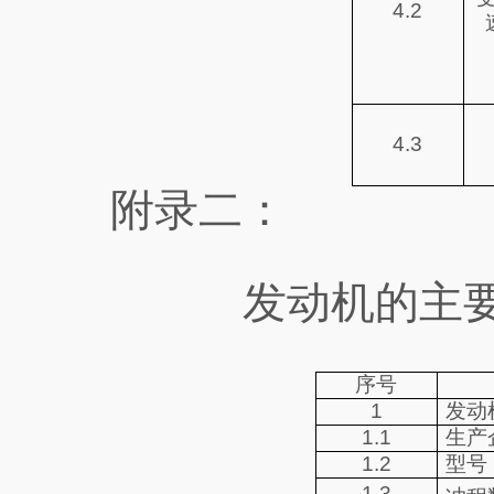
4.2
4.3
附录二：
发动机的主
序号
1
发动
1.1
生产
1.2
型号
1.3