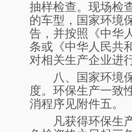
抽样检查。现场检
的车型，国家环境
告，并按照《中华
条或《中华人民共
对相关生产企业进
八、国家环境保护
度。环保生产一致
消程序见附件五。
凡获得环保生产一