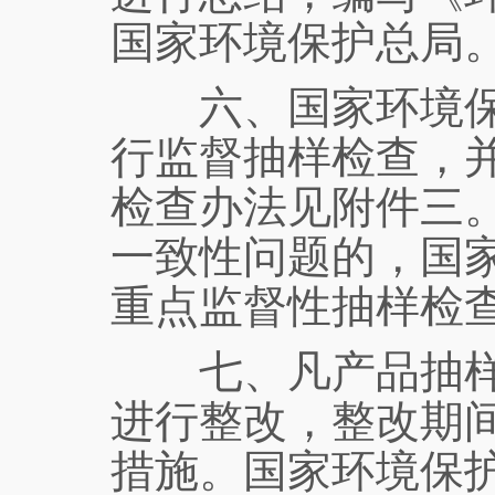
国家环境保护总局
六、国家环境保护
行监督抽样检查，
检查办法见附件三
一致性问题的，国
重点监督性抽样检
七、凡产品抽样检
进行整改，整改期
措施。国家环境保