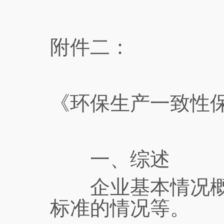
附件二：
《环保生产一致性
一、综述
企业基本情况概述
标准的情况等。