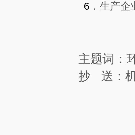
6
．生产企
主题词：环保 
抄
送：