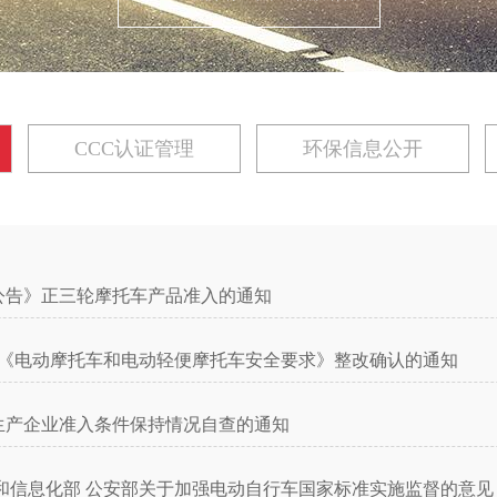
CCC认证管理
环保信息公开
公告》正三轮摩托车产品准入的通知
-2020《电动摩托车和电动轻便摩托车安全要求》整改确认的通知
生产企业准入条件保持情况自查的通知
和信息化部 公安部关于加强电动自行车国家标准实施监督的意见