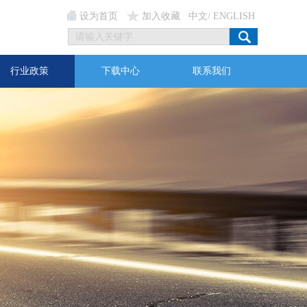
设为首页
加入收藏
中文
/
ENGLISH
行业政策
下载中心
联系我们