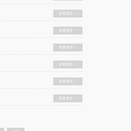
查看更多>>
查看更多>>
查看更多>>
查看更多>>
查看更多>>
查看更多>>