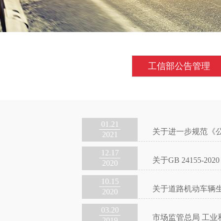
工信部公告管理
01.21
关于进一步规范《
2021
12.17
关于GB 24155
2020
10.15
关于道路机动车辆
2020
03.20
市场监管总局 工业
2019