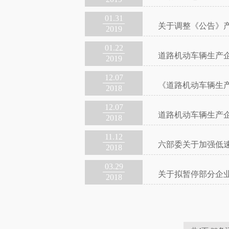
01.31
关于调整《公告》
2019
01.22
道路机动车辆生产
2019
12.07
《道路机动车辆生
2018
12.07
道路机动车辆生产
2018
11.12
六部委关于加强低
2018
03.29
关于拟暂停部分企
2018