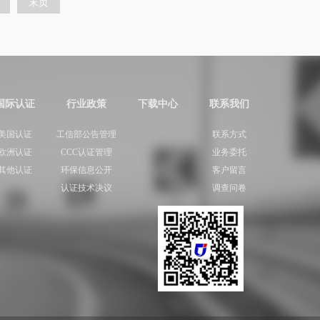
末页
国际认证
行业政策
下载中心
联系我们
美国认证
工信部公告管理
联系方式
欧洲认证
CCC认证管理
业务委托
其他认证
环保信息公开
客户留言
认证技术决议
调查问卷