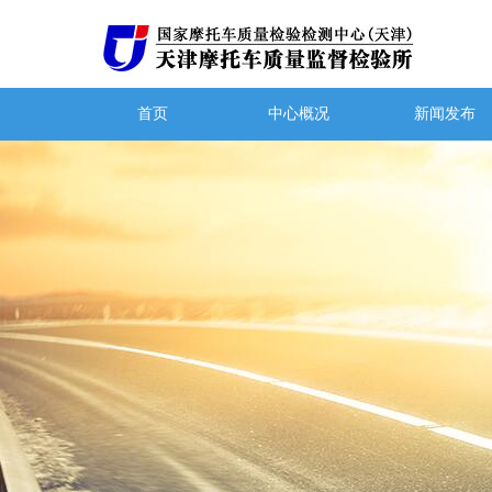
首页
中心概况
新闻发布