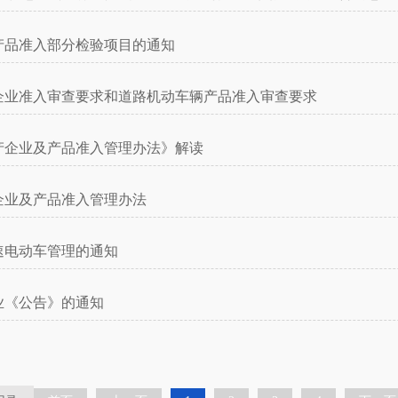
产品准入部分检验项目的通知
企业准入审查要求和道路机动车辆产品准入审查要求
产企业及产品准入管理办法》解读
企业及产品准入管理办法
速电动车管理的通知
业《公告》的通知