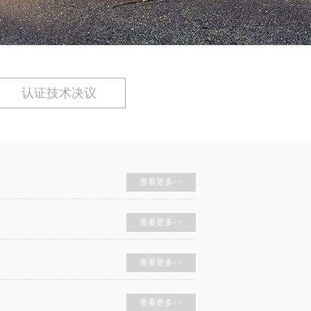
认证技术决议
查看更多>>
查看更多>>
查看更多>>
查看更多>>