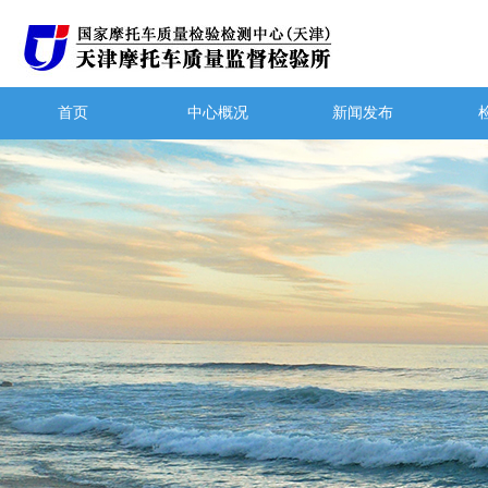
首页
中心概况
新闻发布