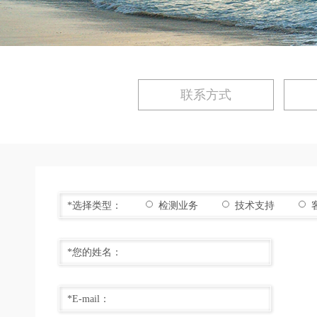
联系方式
*选择类型：
检测业务
技术支持
*您的姓名：
*E-mail：