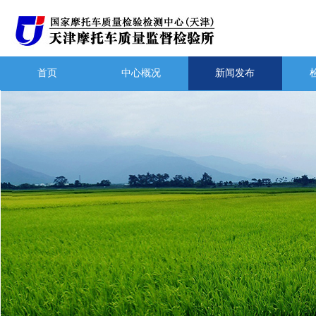
首页
中心概况
新闻发布