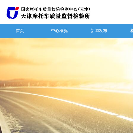
首页
中心概况
新闻发布