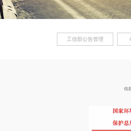
工信部公告管理
信