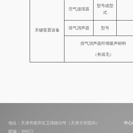
型号或型
空气滤清器
式
排气消声器
型号
关键装置设备
排气消声器纤维吸声材料
（有或无）
地址：天津市南开区卫津路92号（天津大学院内）
中心
邮编：300072