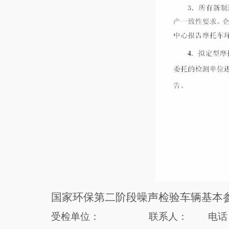
国家环保第二阶段噪声检验车辆基本
受检单位：
联系人：
电话