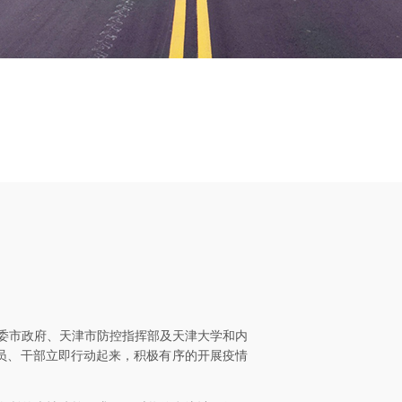
委市政府、天津市防控指挥部及天津大学和内
员、干部立即行动起来，积极有序的开展疫情