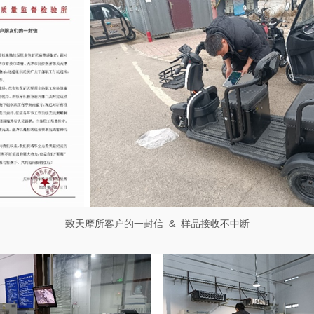
致天摩所客户的一封信
&
样品接收不中断