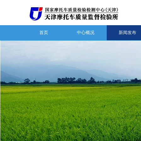
首页
中心概况
新闻发布