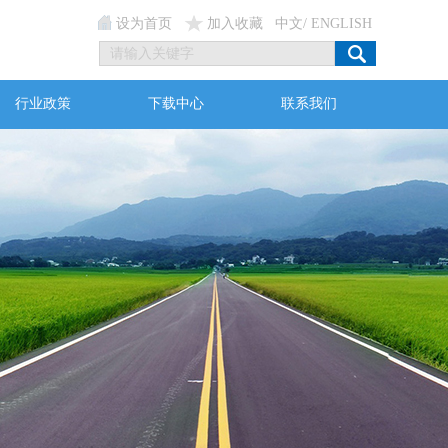
设为首页
加入收藏
中文
/
ENGLISH
行业政策
下载中心
联系我们