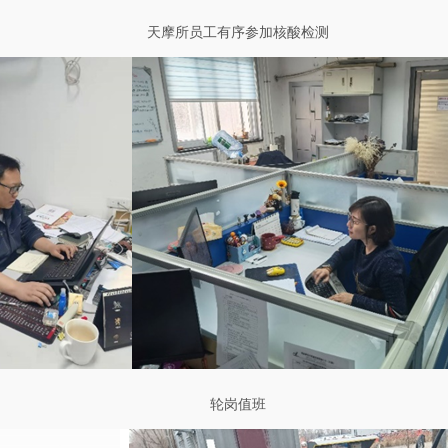
天摩所员工有序参加核酸检测
轮岗值班