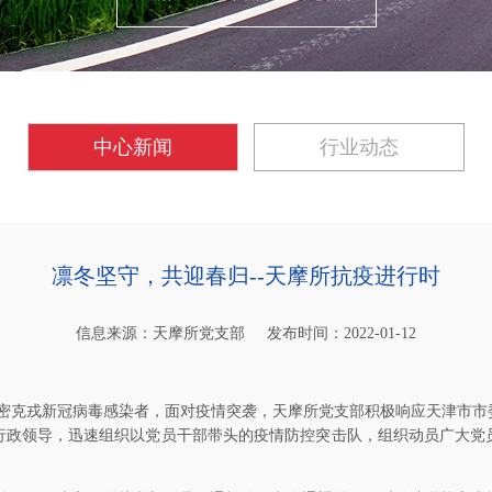
中心新闻
行业动态
凛冬坚守，共迎春归--天摩所抗疫进行时
信息来源：天摩所党支部
发布时间：2022-01-12
密克戎新冠病毒感染者，面对疫情突袭，天摩所党支部积极响应天津市市
行政领导，迅速组织以党员干部带头的疫情防控突击队，组织动员广大党