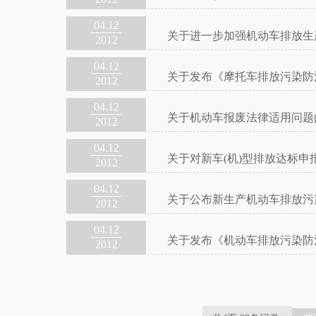
04.12
关于进一步加强机动车排放生
2012
04.12
关于发布《摩托车排放污染防
2012
04.12
关于机动车报废法律适用问题
2012
04.12
关于对新车(机)型排放达标
2012
04.12
关于公布新生产机动车排放污
2012
04.12
关于发布《机动车排放污染防
2012