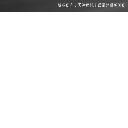
版权所有：天津摩托车质量监督检