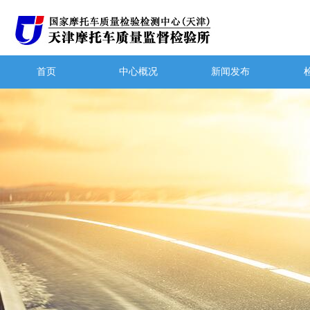
首页
中心概况
新闻发布