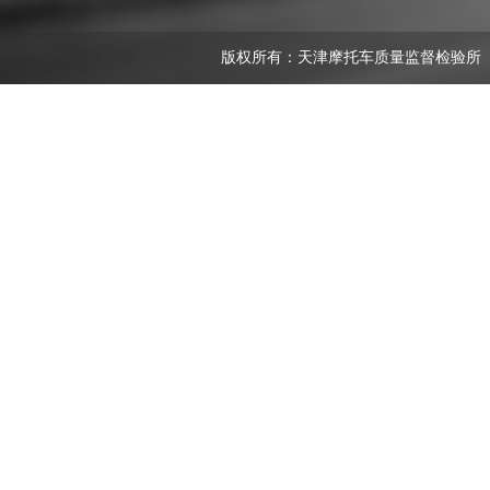
版权所有：天津摩托车质量监督检