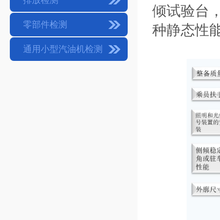
排放检测
倾试验台
零部件检测
种静态性
通用小型汽油机检测