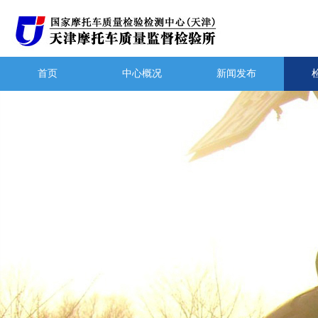
首页
中心概况
新闻发布